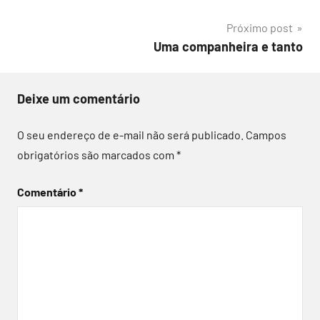
de
Próximo post
Post
Uma companheira e tanto
Deixe um comentário
O seu endereço de e-mail não será publicado.
Campos
obrigatórios são marcados com
*
Comentário
*