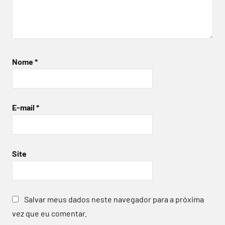
Nome
*
E-mail
*
Site
Salvar meus dados neste navegador para a próxima
vez que eu comentar.