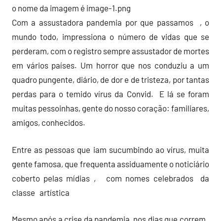
Com a assustadora pandemia por que passamos , o
mundo todo, impressiona o número de vidas que se
perderam, com o registro sempre assustador de mortes
em vários países. Um horror que nos conduziu a um
quadro pungente, diário, de dor e de tristeza, por tantas
perdas para o temido vírus da Convid. E lá se foram
muitas pessoinhas, gente do nosso coração: familiares,
amigos, conhecidos.
Entre as pessoas que iam sucumbindo ao vírus, muita
gente famosa, que frequenta assiduamente o noticiário
coberto pelas mídias , com nomes celebrados da
classe artística
Mesmo após a crise da pandemia, nos dias que correm ,