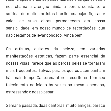
nos chama a atenção ainda a perda, constante e
sofrida, de muitos artistas brasileiros, cujas figuras e
valor de suas obras permanecem em nossa
sensibilidade, em nosso mundo de recordações, que
não deixamos de levar conosco. Ainda bem.
Os artistas, cultores da beleza, em variadas
manifestações estéticas, fazem parte essencial de
nossas vidas Parece que as perdas deles se tornaram
mais frequentes. Talvez, para os que os acompanham
há mais tempo.Cantores, atores, escritores têm seu
falecimento noticiado às vezes na mesma semana,
estressando o nosso pesar.
Semana passada, duas cantoras, muito amigas, parece