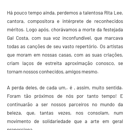
Há pouco tempo ainda, perdemos a talentosa Rita Lee,
cantora, compositora e intérprete de reconhecidos
méritos. Logo após, chorávamos a morte da festejada
Gal Costa, com sua voz inconfundível, que marcava
todas as canções de seu vasto repertório. Os artistas
que moram em nossas casas, com as suas criações,
criam laços de estreita aproximação conosco, se
tornam nossos conhecidos, amigos mesmo.
A perda deles, de cada um,. é , assim, muito sentida.
Foram tão próximos de nós por tanto tempo! E
continuarão a ser nossos parceiros no mundo da
beleza, que, tantas vezes, nos consolam, num
movimento de solidariedade que a arte em geral
proporciona.