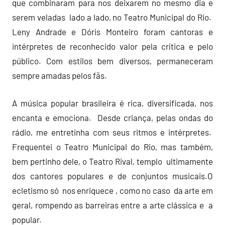
que combinaram para nos deixarem no mesmo dia e
serem veladas lado a lado, no Teatro Municipal do Rio.
Leny Andrade e Dóris Monteiro foram cantoras e
intérpretes de reconhecido valor pela crítica e pelo
público. Com estilos bem diversos, permaneceram
sempre amadas pelos fãs.
A música popular brasileira é rica, diversificada, nos
encanta e emociona. Desde criança, pelas ondas do
rádio, me entretinha com seus ritmos e intérpretes.
Frequentei o Teatro Municipal do Rio, mas também,
bem pertinho dele, o Teatro Rival, templo ultimamente
dos cantores populares e de conjuntos musicais.O
ecletismo só nos enriquece , como no caso da arte em
geral, rompendo as barreiras entre a arte clássica e a
popular.