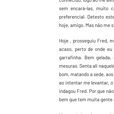
sem encará-las, muito c
preferencial. Detesto est
hoje, amigo. Mas não me s
Hoje , prosseguiu Fred, 
acaso, perto de onde eu
garrafinha. Bem gelada,
mesuras. Senta ali naquela
bom, matando a sede, aos
ao intentar me levantar, 
indagou Fred. Por que não
bem que tem muita gente 