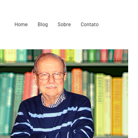
Home
Blog
Sobre
Contato