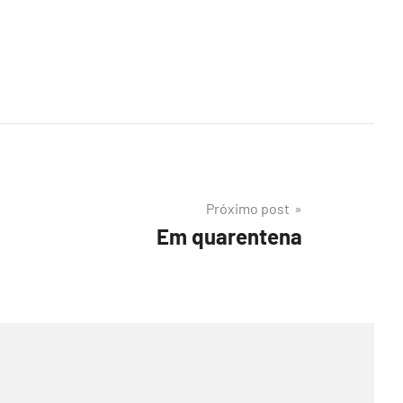
Próximo post
Em quarentena