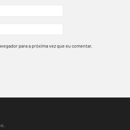
avegador para a próxima vez que eu comentar.
ee.