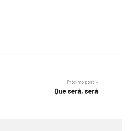
Próximo post
Que será, será