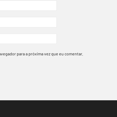
avegador para a próxima vez que eu comentar.