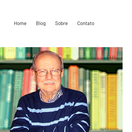
Home
Blog
Sobre
Contato