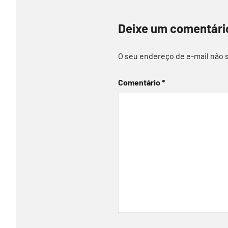
Deixe um comentári
O seu endereço de e-mail não 
Comentário
*