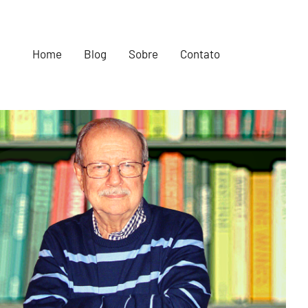
Home
Blog
Sobre
Contato