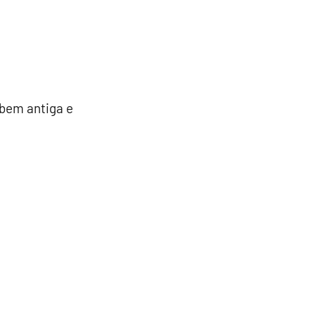
 bem antiga e