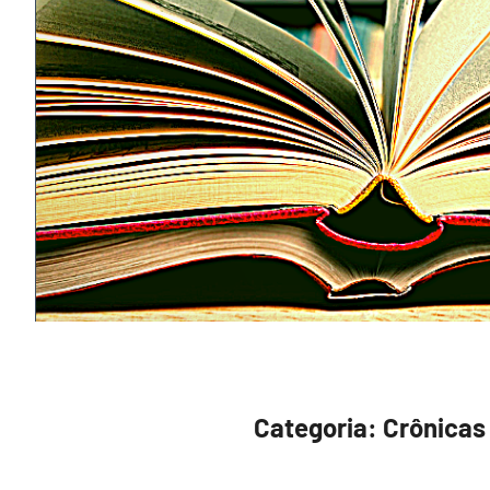
Categoria:
Crônicas